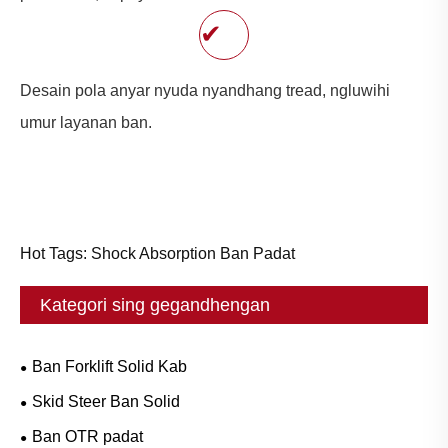
✔
Desain pola anyar nyuda nyandhang tread, ngluwihi
umur layanan ban.
Hot Tags: Shock Absorption Ban Padat
Kategori sing gegandhengan
Ban Forklift Solid Kab
Skid Steer Ban Solid
Ban OTR padat