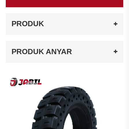
PRODUK
PRODUK ANYAR