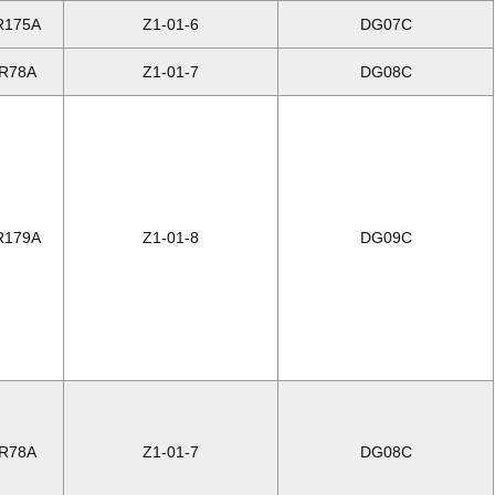
R175A
Z1-01-6
DG07C
R78A
Z1-01-7
DG08C
R179A
Z1-01-8
DG09C
R78A
Z1-01-7
DG08C