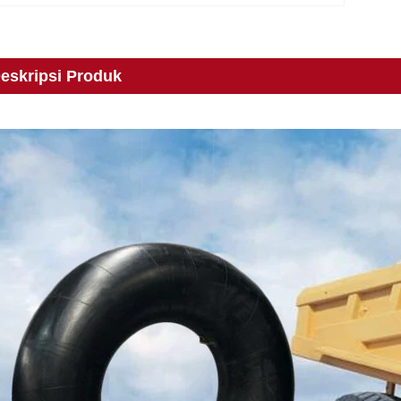
eskripsi Produk