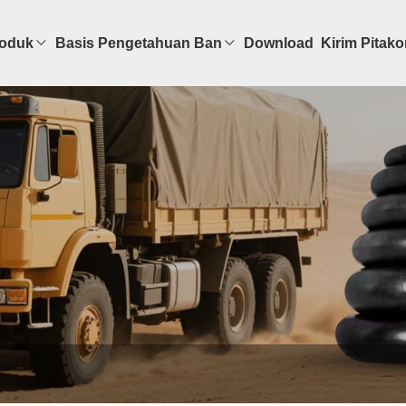
oduk
Basis Pengetahuan Ban
Download
Kirim Pitak