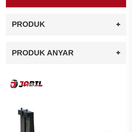
PRODUK
PRODUK ANYAR