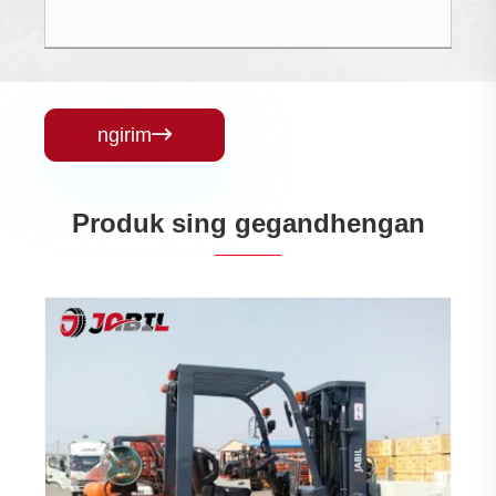
ngirim

Produk sing gegandhengan