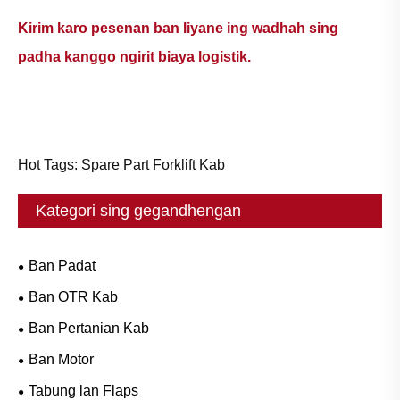
Kirim karo pesenan ban liyane ing wadhah sing
padha kanggo ngirit biaya logistik.
Hot Tags: Spare Part Forklift Kab
Kategori sing gegandhengan
Ban Padat
Ban OTR Kab
Ban Pertanian Kab
Ban Motor
Tabung lan Flaps