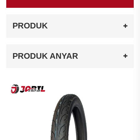
PRODUK
PRODUK ANYAR