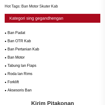
Hot Tags: Ban Motor Skuter Kab
Kategori sing gegandhengan
Ban Padat
Ban OTR Kab
Ban Pertanian Kab
Ban Motor
Tabung lan Flaps
Roda lan Rims
Forklift
Aksesoris Ban
Kirim Pitakonan