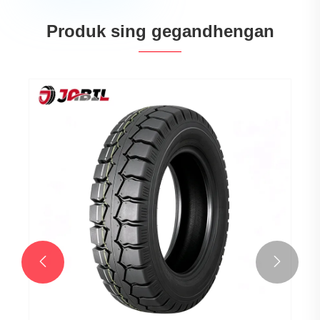
Produk sing gegandhengan

