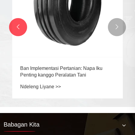


Ban Implementasi Pertanian: Napa Iku
Penting kanggo Peralatan Tani
Ndeleng Liyane >>
Babagan Kita