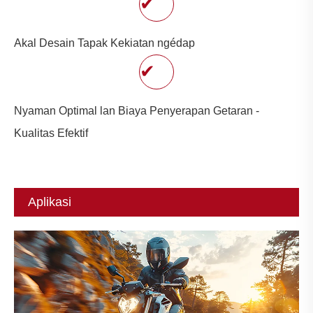
✔
Akal Desain Tapak Kekiatan ngédap
✔
Nyaman Optimal lan Biaya Penyerapan Getaran -
Kualitas Efektif
Aplikasi