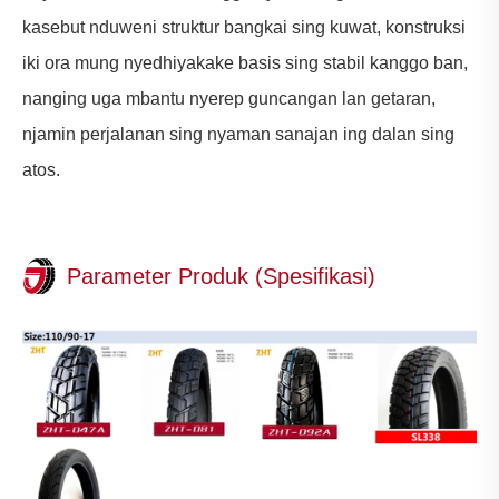
kasebut nduweni struktur bangkai sing kuwat, konstruksi
iki ora mung nyedhiyakake basis sing stabil kanggo ban,
nanging uga mbantu nyerep guncangan lan getaran,
njamin perjalanan sing nyaman sanajan ing dalan sing
atos.
Parameter Produk (Spesifikasi)