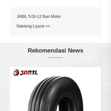
JABIL 5.00-12 Ban Motor
Ndeleng Liyane >>
Rekomendasi News