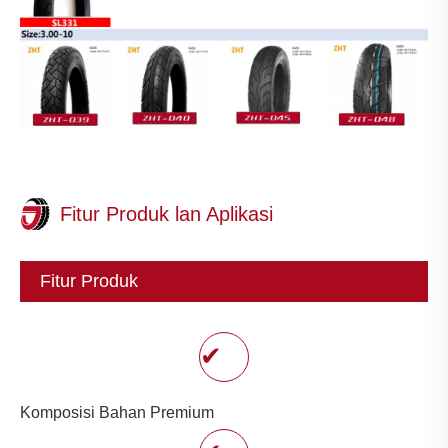
Fitur Produk lan Aplikasi
Fitur Produk
✔
Komposisi Bahan Premium